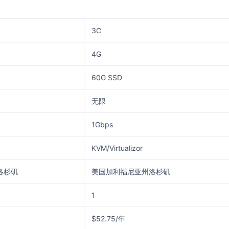
3C
4G
60G SSD
无限
1Gbps
KVM/Virtualizor
洛杉矶
美国加利福尼亚州洛杉矶
1
$52.75/年