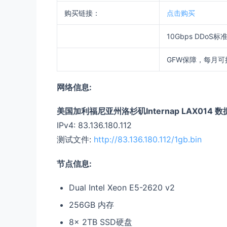
购买链接：
点击购买
10Gbps DDoS标
GFW保障，每月可
网络信息:
美国加利福尼亚州洛杉矶Internap LAX014 
IPv4: 83.136.180.112
测试文件:
http://83.136.180.112/1gb.bin
节点信息:
Dual Intel Xeon E5-2620 v2
256GB 内存
8x 2TB SSD硬盘