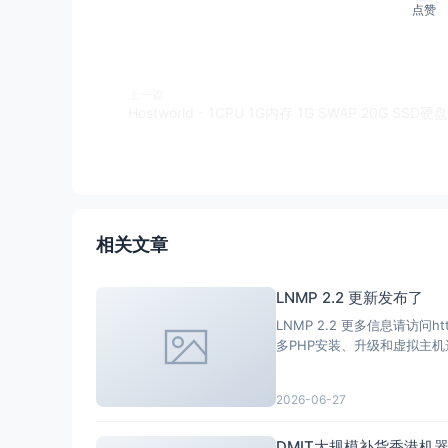
点赞
上一篇
相关文章
LNMP 2.2 更新发布了
LNMP 2.2 更多信息请访问https://ln
2026-06-27
DMIT大规模补货香港机器