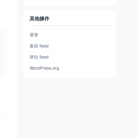
其他操作
登录
条目 feed
评论 feed
WordPress.org