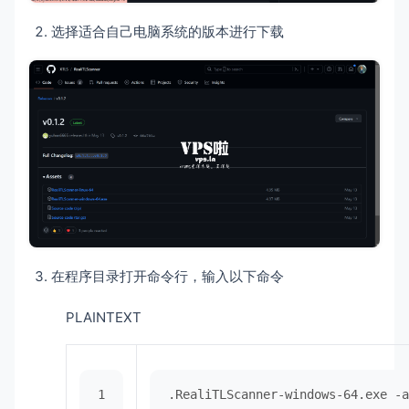
选择适合自己电脑系统的版本进行下载
在程序目录打开命令行，输入以下命令
PLAINTEXT
1
.RealiTLScanner-windows-64.exe -a