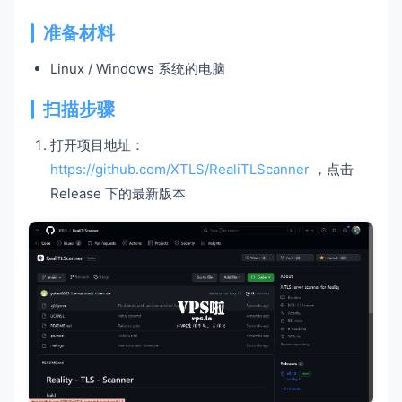
准备材料
Linux / Windows 系统的电脑
扫描步骤
打开项目地址：
https://github.com/XTLS/RealiTLScanner
，点击
Release 下的最新版本