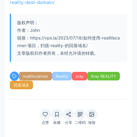
reality-dest-domain/
版权声明：
作者：John
链接：https://vps.la/2023/07/18/如何使用-realitlsca
nner-项目，扫描-reality-的回落域名/
文章版权归作者所有，未经允许请勿转载。
realitlscanner
Reality
xray
Xray REALITY
回落域名
点赞
收藏
分享
二维码
海报