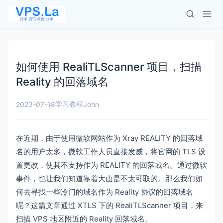
如何使用 RealiTLScanner 项目，扫描
Reality 的回落域名
学习教程
2023-07-18
John
在近期，由于使用微软网站作为 Xray REALITY 的回落域
名的用户太多，微软工作人员直接发威，将官网的 TLS 设
置更改，使其不支持作为 REALITY 的回落域名。通过微软
事件，也让我们知道靠着大山是不太可取的。那么我们如
何去寻找一些冷门的域名作为 Reality 协议的回落域名
呢？这篇文章通过 XTLS 下的 RealiTLScanner 项目，来
扫描 VPS 地区附近的 Reality 回落域名。