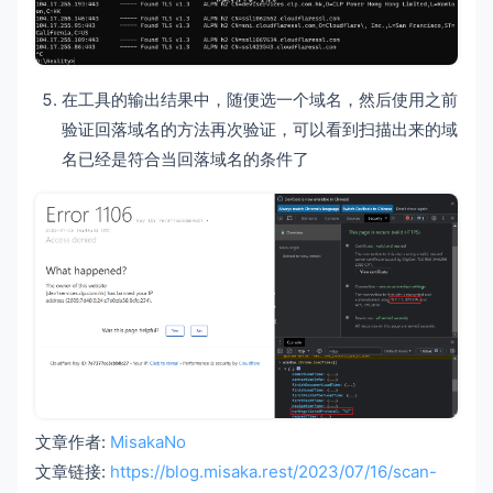
在工具的输出结果中，随便选一个域名，然后使用之前
验证回落域名的方法再次验证，可以看到扫描出来的域
名已经是符合当回落域名的条件了
文章作者:
MisakaNo
文章链接:
https://blog.misaka.rest/2023/07/16/scan-