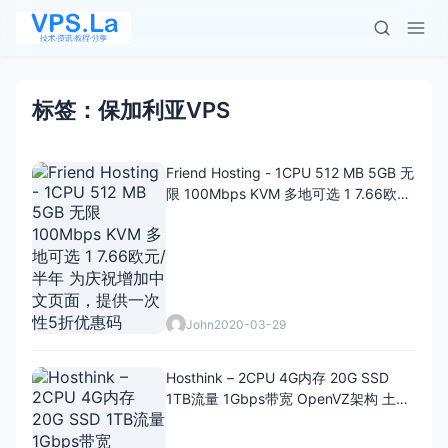
标签：保加利亚VPS
Friend Hosting - 1CPU 512 MB 5GB 无
限 100Mbps KVM 多地可选 1 7.66欧
元/半年 为庆祝增加中文页面，提供一次
性5折优惠码
John
2020-03-29
Hosthink – 2CPU 4G内存 20G SSD
1TB流量 1Gbps带宽 OpenVZ架构 土耳
其等多地可选 1IPv4 $6.95/月