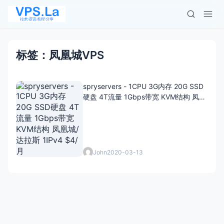
标签：凤凰城VPS
spryservers - 1CPU 3G内存 20G SSD
硬盘 4T流量 1Gbps带宽 KVM结构 凤凰
城/达拉斯 1IPv4 $4/月
John
2020-03-13