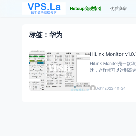
Netcup免税指引
优质商家
标签：华为
HiLink Monitor 
HiLink Monit
John
2022-10-24