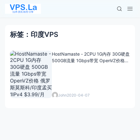
标签：印度VPS
HostNamaste - 2CPU 1G内存 30G硬盘
500GB流量 1Gbps带宽 OpenVZ价格
俄罗斯莫斯科/印度孟买 1IPv4 $3.99/月
John
2020-04-07