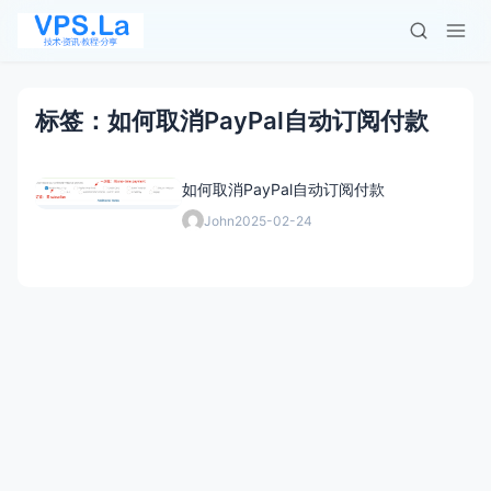
标签：如何取消PayPal自动订阅付款
如何取消PayPal自动订阅付款
John
2025-02-24