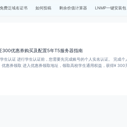
免费泛域名证书
如何投稿
剩余价值计算器
LNMP一键安装包
300优惠券购买及配置5年T5服务器指南
进入阿里云-学生认证页面，进行学生认证，