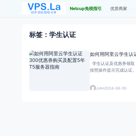
Netcup免税指引
优质商家
标签：学生认证
如何用阿里云学生认证
学生认证及优惠券领取 学生认证 进行学生认证前，您需要先完成账号的个人实名认证。 完成个人实名认证后
John
2024-06-30