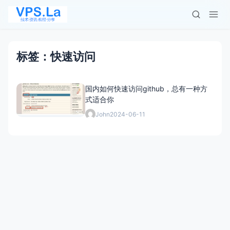
标签：快速访问
国内如何快速访问github，总有一种方
式适合你
John
2024-06-11