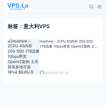
标签：意大利VPS
Hosthink – 2CPU 4G内存 20G SSD
1TB流量 1Gbps带宽 OpenVZ架构 土耳
其等多地可选 1IPv4 $6.95/月
John
2020-03-13