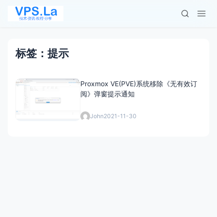
标签：提示
Proxmox VE(PVE)系统移除《无有效订
阅》弹窗提示通知
John
2021-11-30