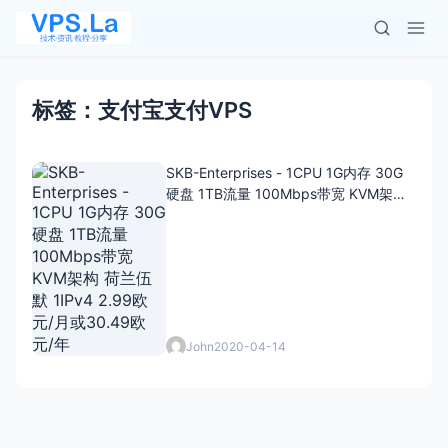
标签：支付宝支付VPS
SKB-Enterprises - 1CPU 1G内存 30G
硬盘 1TB流量 100Mbps带宽 KVM架构
荷兰伍默 1IPv4 2.99欧元/月或30.49欧
元/年
John
2020-04-14