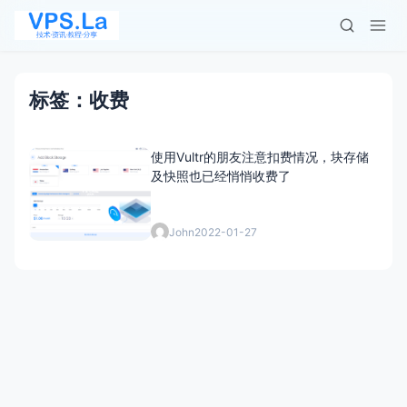
标签：收费
使用Vultr的朋友注意扣费情况，块存储
及快照也已经悄悄收费了
John
2022-01-27