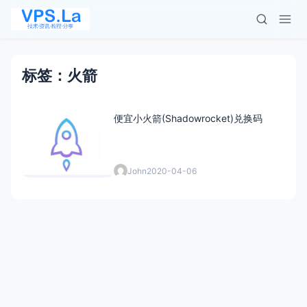
标签：火箭
便宜小火箭(Shadowrocket)兑换码
John
2020-04-06