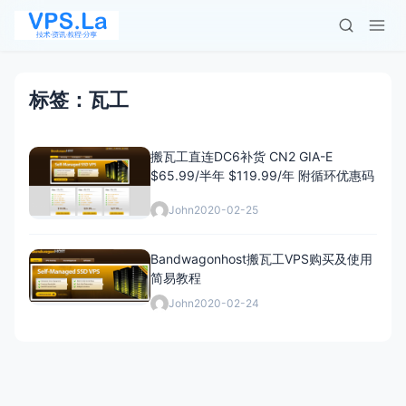
标签：瓦工
搬瓦工直连DC6补货 CN2 GIA-E
$65.99/半年 $119.99/年 附循环优惠码
John
2020-02-25
Bandwagonhost搬瓦工VPS购买及使用
简易教程
John
2020-02-24