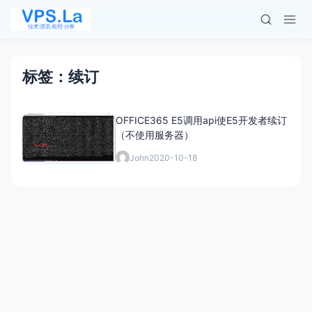
标签：续订
OFFICE365 E5调用api使E5开发者续订
（不使用服务器）
John
2020-10-18