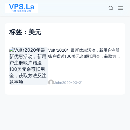
标签：美元
Vultr2020年最新优惠活动，新用户注册
账户赠送100美元余额抵用金，获取方法
及注意事项
John
2020-03-21