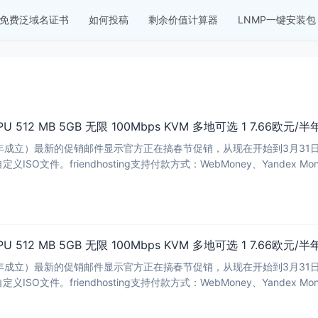
免费泛域名证书
如何投稿
剩余价值计算器
LNMP一键安装包
g - 1CPU 512 MB 5GB 无限 100Mbps KVM 多地可选 1 
ng（2009年成立）最新的促销邮件显示官方正在搞春节促销，从现在开始到3月3
ISO文件。friendhosting支持付款方式：WebMoney、Yandex 
 1CPU 512 MB 5GB 无限 100Mbps KVM 多地可选 1 7.66欧元/半
ng（2009年成立）最新的促销邮件显示官方正在搞春节促销，从现在开始到3月3
ISO文件。friendhosting支持付款方式：WebMoney、Yandex 