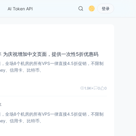
AI Token API
登录
7.66欧元/半年 为庆祝增加中文页面，提供一次性5折优惠码
1日，全场8个机房的所有VPS一律直接4.5折促销，不限制
Money、信用卡、比特币、
1.9K+
0
0
年
1日，全场8个机房的所有VPS一律直接4.5折促销，不限制
Money、信用卡、比特币、