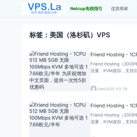
Netcup免税指引
优质商家
标签：美国（洛杉矶）VPS
Friend Hostin
Friend Hosti
流量，KVM虚拟，支持自定义
John
2020-03-29
Friend Hosting -
Friend Hosti
流量，KVM虚拟，支持自定义