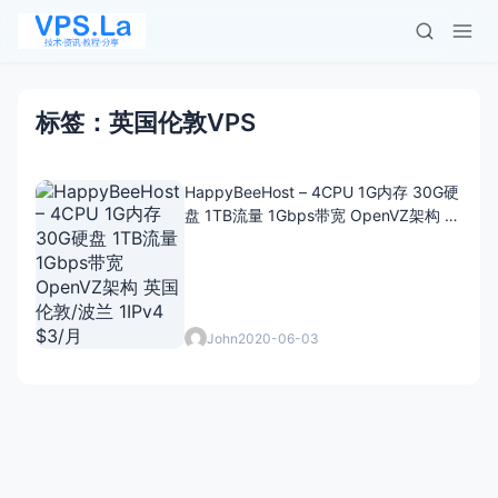
标签：英国伦敦VPS
HappyBeeHost – 4CPU 1G内存 30G硬
盘 1TB流量 1Gbps带宽 OpenVZ架构 英
国伦敦/波兰 1IPv4 $3/月
John
2020-06-03