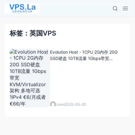
标签：英国VPS
Evolution Host - 1CPU 2G内存 20G
SSD硬盘 10TB流量 1Gbps带宽
KVM/Virtualizor架构 多地可选 1IPv4
€6/月或者€66/年
John
2020-05-20