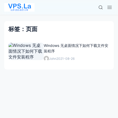
标签：页面
Windows 无桌面情况下如何下载文件安
装程序
John
2021-08-26