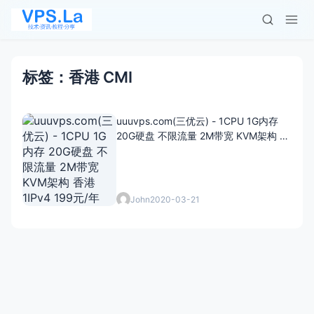
标签：香港 CMI
uuuvps.com(三优云) - 1CPU 1G内存
20G硬盘 不限流量 2M带宽 KVM架构 香
港 1IPv4 199元/年
John
2020-03-21