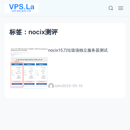
标签：nocix测评
nocix15刀垃圾场独立服务器测试
John
2023-05-10