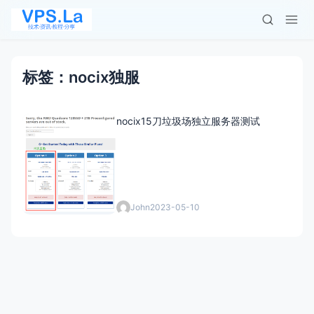
标签：nocix独服
nocix15刀垃圾场独立服务器测试
John
2023-05-10