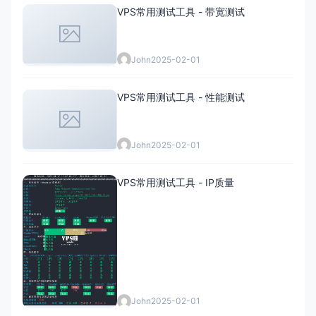
VPS常用测试工具 - 带宽测试
John
2025-02-01
VPS常用测试工具 - 性能测试
John
2025-02-01
VPS常用测试工具 - IP质量
John
2025-02-01