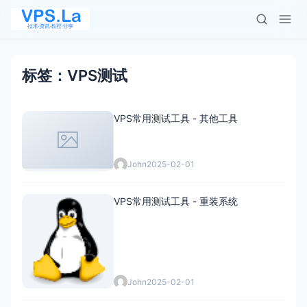
标签：VPS测试
VPS常用测试工具 - 其他工具
John
2025-02-01
VPS常用测试工具 - 重装系统
John
2025-02-01