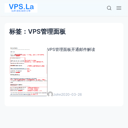
标签：VPS管理面板
VPS管理面板开通邮件解读
John
2020-03-26