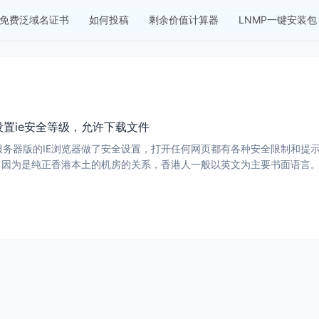
免费泛域名证书
如何投稿
剩余价值计算器
LNMP一键安装包
系统设置ie安全等级，允许下载文件