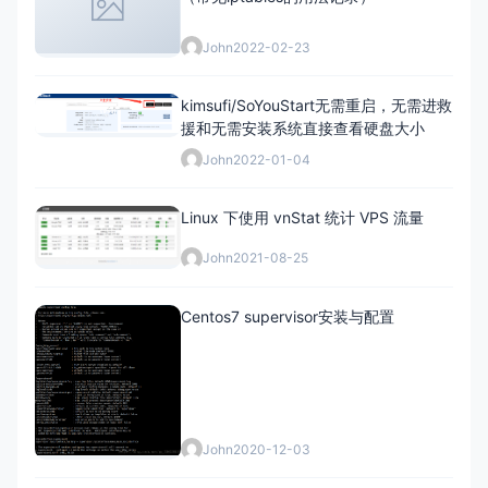
John
2022-02-23
kimsufi/SoYouStart无需重启，无需进救
援和无需安装系统直接查看硬盘大小
John
2022-01-04
Linux 下使用 vnStat 统计 VPS 流量
John
2021-08-25
Centos7 supervisor安装与配置
John
2020-12-03